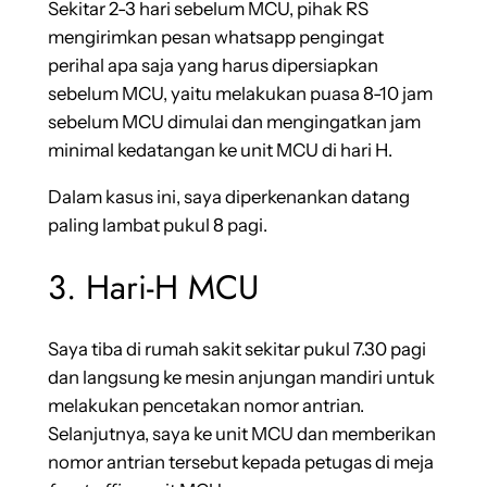
Sekitar 2-3 hari sebelum MCU, pihak RS
mengirimkan pesan whatsapp pengingat
perihal apa saja yang harus dipersiapkan
sebelum MCU, yaitu melakukan puasa 8-10 jam
sebelum MCU dimulai dan mengingatkan jam
minimal kedatangan ke unit MCU di hari H.
Dalam kasus ini, saya diperkenankan datang
paling lambat pukul 8 pagi.
3. Hari-H MCU
Saya tiba di rumah sakit sekitar pukul 7.30 pagi
dan langsung ke mesin anjungan mandiri untuk
melakukan pencetakan nomor antrian.
Selanjutnya, saya ke unit MCU dan memberikan
nomor antrian tersebut kepada petugas di meja