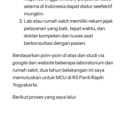
selama di Indonesia dapat diatur seefektif
mungkin.
Lab atau rumah sakit memiliki rekam jejak
pelayanan yang baik, tepat waktu, dan
dokter kompeten dan luwes saat
berkonsultasi dengan pasien.
Berdasarkan poin-poin di atas dan studi via
google
dan
website
beberapa laboratorium dan
rumah sakit, dua tahun belakangan ini saya
memutuskan untuk MCU di RS Panti Rapih
Yogyakarta.
Berikut proses yang saya lalui: