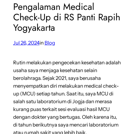
Pengalaman Medical
Check-Up di RS Panti Rapih
Yogyakarta
Jul 26, 2024
in
Blog
Rutin melakukan pengecekan kesehatan adalah
usaha saya menjaga kesehatan selain
berolahraga. Sejak 2021, saya berusaha
menyempatkan diri melakukan medical check-
up (MCU) setiap tahun. Saat itu, saya MCU di
salah satu laboratorium di Jogja dan merasa
kurang puas terkait sesi evaluasi hasil MCU
dengan dokter yang bertugas. Oleh karena itu,
di tahun berikutnya saya mencari laboratorium
atau rumah sakit yang lebih baik.