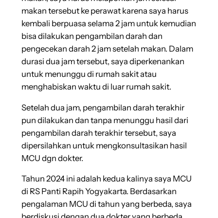
makan tersebut ke perawat karena saya harus
kembali berpuasa selama 2 jam untuk kemudian
bisa dilakukan pengambilan darah dan
pengecekan darah 2 jam setelah makan. Dalam
durasi dua jam tersebut, saya diperkenankan
untuk menunggu di rumah sakit atau
menghabiskan waktu di luar rumah sakit.
Setelah dua jam, pengambilan darah terakhir
pun dilakukan dan tanpa menunggu hasil dari
pengambilan darah terakhir tersebut, saya
dipersilahkan untuk mengkonsultasikan hasil
MCU dgn dokter.
Tahun 2024 ini adalah kedua kalinya saya MCU
di RS Panti Rapih Yogyakarta. Berdasarkan
pengalaman MCU di tahun yang berbeda, saya
berdiskusi dengan dua dokter yang berbeda