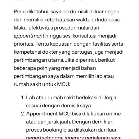
Perlu diketahui, saya berdomisili di luar negeri
dan memiliki keterbatasan waktu di Indonesia.
Maka, efektivitas prosedur mulai dari
appointment
hingga sesi konsultasi menjadi
prioritas. Tentu kepuasan dengan fasilitas serta
kompetensi dokter yang bertugas juga menjadi
pertimbangan utama. Jika diperinci, berikut
beberapa poin yang menjadi bahan
pertimbangan saya dalam memilih lab atau
rumah sakit untuk MCU:
Lab atau rumah sakit berlokasi di Jogja
sesuai dengan domisili saya.
Appointment MCU bisa dilakukan online
atau dari jarak jauh. Dengan demikian,
proses booking bisa dilakukan dari luar
negeri sehingga
itinerary
perjalanan saya