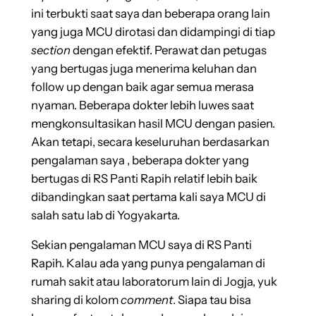
ini terbukti saat saya dan beberapa orang lain
yang juga MCU dirotasi dan didampingi di tiap
section
dengan efektif. Perawat dan petugas
yang bertugas juga menerima keluhan dan
follow up dengan baik agar semua merasa
nyaman. Beberapa dokter lebih luwes saat
mengkonsultasikan hasil MCU dengan pasien.
Akan tetapi, secara keseluruhan berdasarkan
pengalaman saya , beberapa dokter yang
bertugas di RS Panti Rapih relatif lebih baik
dibandingkan saat pertama kali saya MCU di
salah satu lab di Yogyakarta.
Sekian pengalaman MCU saya di RS Panti
Rapih. Kalau ada yang punya pengalaman di
rumah sakit atau laboratorum lain di Jogja, yuk
sharing di kolom
comment
. Siapa tau bisa