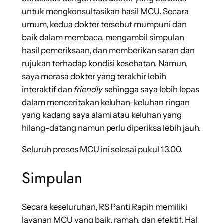
untuk mengkonsultasikan hasil MCU. Secara
umum, kedua dokter tersebut mumpuni dan
baik dalam membaca, mengambil simpulan
hasil pemeriksaan, dan memberikan saran dan
rujukan terhadap kondisi kesehatan. Namun,
saya merasa dokter yang terakhir lebih
interaktif dan
friendly
sehingga saya lebih lepas
dalam menceritakan keluhan-keluhan ringan
yang kadang saya alami atau keluhan yang
hilang-datang namun perlu diperiksa lebih jauh.
Seluruh proses MCU ini selesai pukul 13.00.
Simpulan
Secara keseluruhan, RS Panti Rapih memiliki
layanan MCU yang baik, ramah, dan efektif. Hal