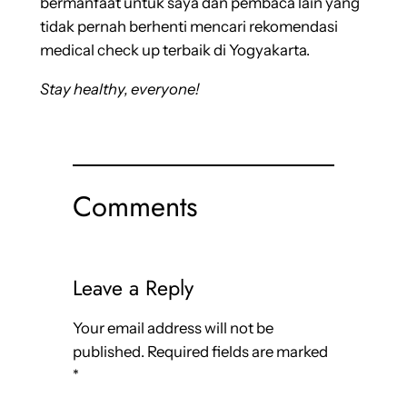
bermanfaat untuk saya dan pembaca lain yang
tidak pernah berhenti mencari rekomendasi
medical check up terbaik di Yogyakarta.
Stay healthy, everyone!
Comments
Leave a Reply
Your email address will not be
published.
Required fields are marked
*