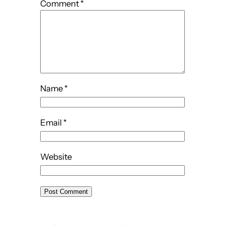
Comment
*
Name
*
Email
*
Website