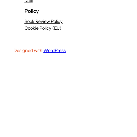
Mail
Policy
Book Review Policy
Cookie Policy (EU)
Designed with
WordPress