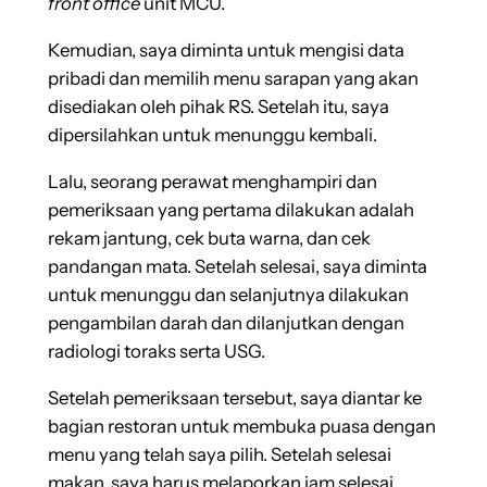
front office
unit MCU.
Kemudian, saya diminta untuk mengisi data
pribadi dan memilih menu sarapan yang akan
disediakan oleh pihak RS. Setelah itu, saya
dipersilahkan untuk menunggu kembali.
Lalu, seorang perawat menghampiri dan
pemeriksaan yang pertama dilakukan adalah
rekam jantung, cek buta warna, dan cek
pandangan mata. Setelah selesai, saya diminta
untuk menunggu dan selanjutnya dilakukan
pengambilan darah dan dilanjutkan dengan
radiologi toraks serta USG.
Setelah pemeriksaan tersebut, saya diantar ke
bagian restoran untuk membuka puasa dengan
menu yang telah saya pilih. Setelah selesai
makan, saya harus melaporkan jam selesai