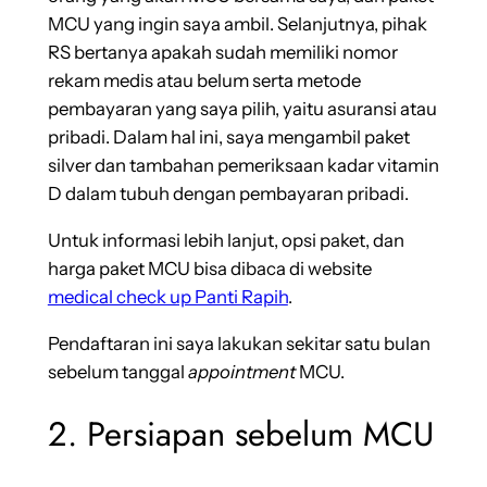
MCU yang ingin saya ambil. Selanjutnya, pihak
RS bertanya apakah sudah memiliki nomor
rekam medis atau belum serta metode
pembayaran yang saya pilih, yaitu asuransi atau
pribadi. Dalam hal ini, saya mengambil paket
silver dan tambahan pemeriksaan kadar vitamin
D dalam tubuh dengan pembayaran pribadi.
Untuk informasi lebih lanjut, opsi paket, dan
harga paket MCU bisa dibaca di website
medical check up Panti Rapih
.
Pendaftaran ini saya lakukan sekitar satu bulan
sebelum tanggal
appointment
MCU.
2. Persiapan sebelum MCU