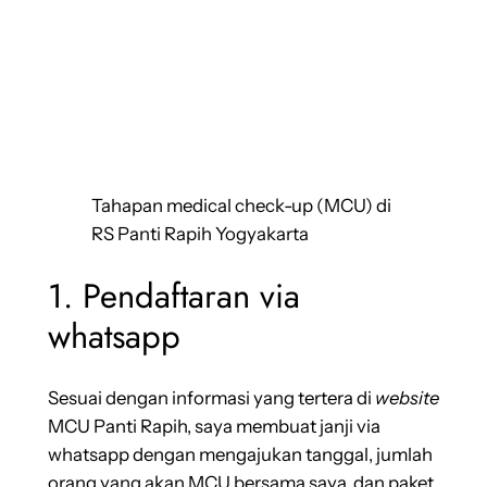
Tahapan medical check-up (MCU) di
RS Panti Rapih Yogyakarta
1. Pendaftaran via
whatsapp
Sesuai dengan informasi yang tertera di
website
MCU Panti Rapih, saya membuat janji via
whatsapp dengan mengajukan tanggal, jumlah
orang yang akan MCU bersama saya, dan paket